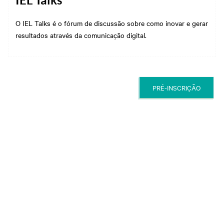
IEL Talks
O IEL Talks é o fórum de discussão sobre como inovar e gerar
resultados através da comunicação digital.
PRÉ-INSCRIÇÃO