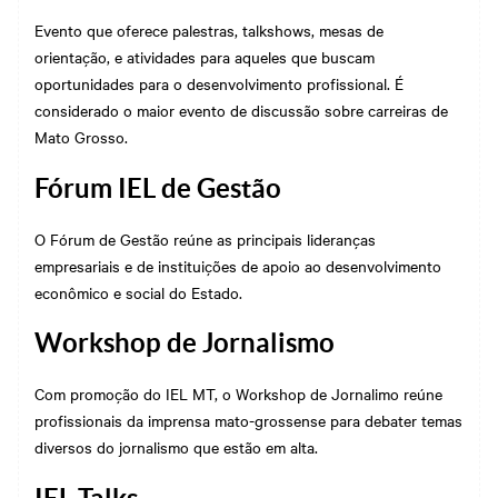
Evento que oferece palestras, talkshows, mesas de
orientação, e atividades para aqueles que buscam
oportunidades para o desenvolvimento profissional. É
considerado o maior evento de discussão sobre carreiras de
Mato Grosso.
Fórum IEL de Gestão
O Fórum de Gestão reúne as principais lideranças
empresariais e de instituições de apoio ao desenvolvimento
econômico e social do Estado.
Workshop de Jornalismo
Com promoção do IEL MT, o Workshop de Jornalimo reúne
profissionais da imprensa mato-grossense para debater temas
diversos do jornalismo que estão em alta.