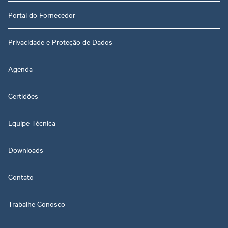
Portal do Fornecedor
Privacidade e Proteção de Dados
Agenda
Certidões
Equipe Técnica
Downloads
Contato
Trabalhe Conosco