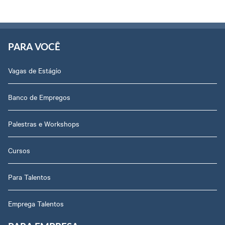
PARA VOCÊ
Vagas de Estágio
Banco de Empregos
Palestras e Workshops
Cursos
Para Talentos
Emprega Talentos