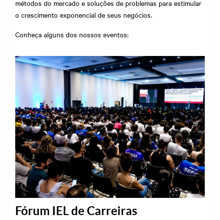
métodos do mercado e soluções de problemas para estimular
o crescimento exponencial de seus negócios.
Conheça alguns dos nossos eventos:
Fórum IEL de Carreiras