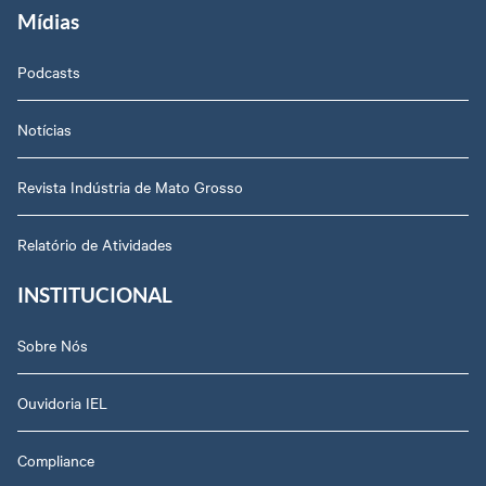
Mídias
Podcasts
Notícias
Revista Indústria de Mato Grosso
Relatório de Atividades
INSTITUCIONAL
Sobre Nós
Ouvidoria IEL
Compliance