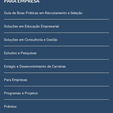
PARA EMPRESA
Guia de Boas Práticas em Recrutamento e Seleção
Soluções em Educação Empresarial
Soluções em Consultoria e Gestão
Estudos e Pesquisas
Estágio e Desenvolvimento de Carreiras
Para Empresas
Programas e Projetos
Prêmios