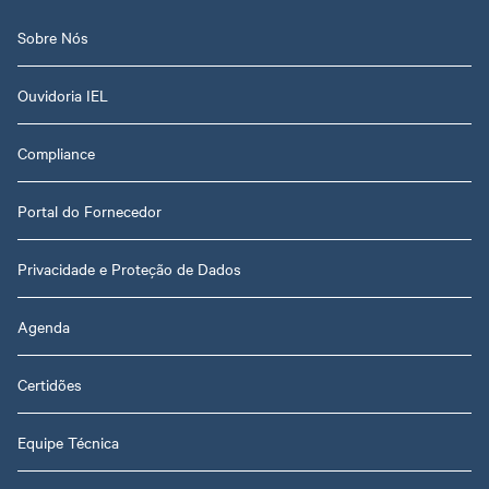
Sobre Nós
Ouvidoria IEL
Compliance
Portal do Fornecedor
Privacidade e Proteção de Dados
Agenda
Certidões
Equipe Técnica