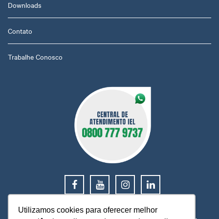
Downloads
Contato
Trabalhe Conosco
0800 777 9737
Utilizamos cookies para oferecer melhor