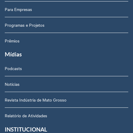
Para Empresas
Programas e Projetos
Prêmios
Mídias
Podcasts
Notícias
Revista Indústria de Mato Grosso
Relatório de Atividades
INSTITUCIONAL