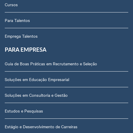
Cursos
Para Talentos
Emprega Talentos
PARA EMPRESA
Guia de Boas Práticas em Recrutamento e Seleção
Soluções em Educação Empresarial
Soluções em Consultoria e Gestão
Estudos e Pesquisas
Estágio e Desenvolvimento de Carreiras